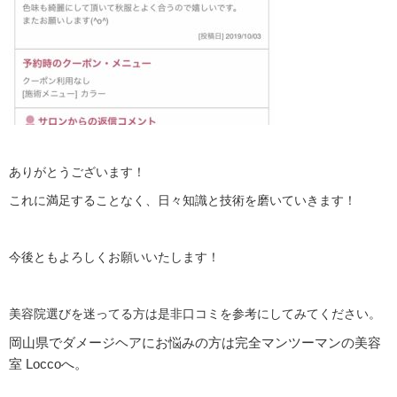
ありがとうございます！
これに満足することなく、日々知識と技術を磨いていきます！
今後ともよろしくお願いいたします！
美容院選びを迷ってる方は是非口コミを参考にしてみてください。
岡山県でダメージヘアにお悩みの方は完全マンツーマンの美容
室 Loccoへ。