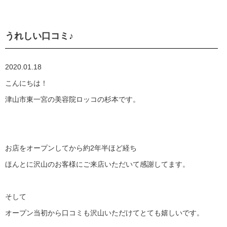
うれしい口コミ♪
2020.01.18
こんにちは！
津山市東一宮の美容院ロッコの杉本です。
お店をオープンしてから約2年半ほど経ち
ほんとに沢山のお客様にご来店いただいて感謝してます。
そして
オープン当初から口コミも沢山いただけてとても嬉しいです。