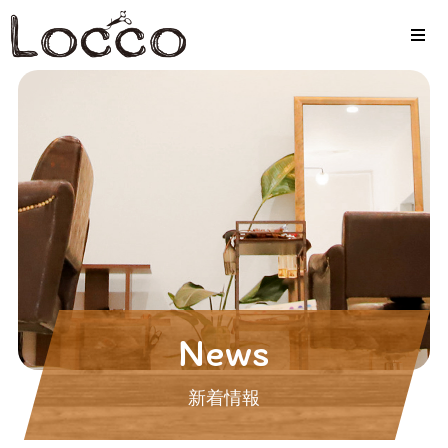
News
新着情報