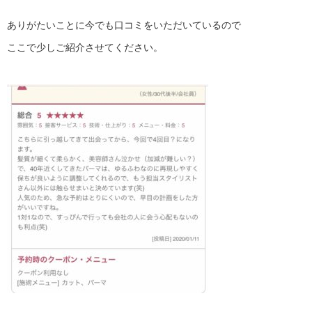
ありがたいことに今でも口コミをいただいているので
ここで少しご紹介させてください。