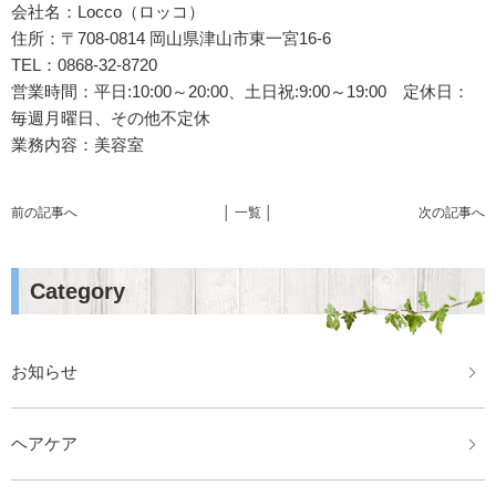
会社名：Locco（ロッコ）
住所：〒708-0814 岡山県津山市東一宮16-6
TEL：0868-32-8720
営業時間：平日:10:00～20:00、土日祝:9:00～19:00 定休日：
毎週月曜日、その他不定休
業務内容：美容室
前の記事へ
│ 一覧 │
次の記事へ
Category
お知らせ
ヘアケア