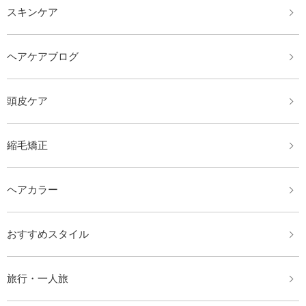
スキンケア
ヘアケアブログ
頭皮ケア
縮毛矯正
ヘアカラー
おすすめスタイル
旅行・一人旅