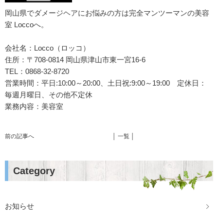
岡山県でダメージヘアにお悩みの方は完全マンツーマンの美容
室 Loccoへ。
会社名：Locco（ロッコ）
住所：〒708-0814 岡山県津山市東一宮16-6
TEL：0868-32-8720
営業時間：平日:10:00～20:00、土日祝:9:00～19:00 定休日：
毎週月曜日、その他不定休
業務内容：美容室
前の記事へ
│ 一覧 │
Category
お知らせ