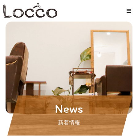
News
新着情報