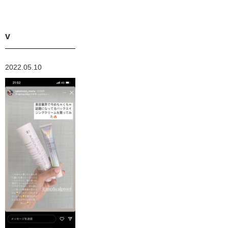
v
2022.05.10