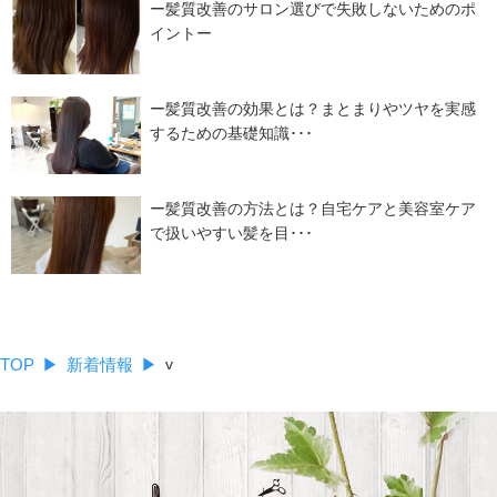
ー髪質改善のサロン選びで失敗しないためのポ
イントー
ー髪質改善の効果とは？まとまりやツヤを実感
するための基礎知識･･･
ー髪質改善の方法とは？自宅ケアと美容室ケア
で扱いやすい髪を目･･･
TOP
新着情報
v