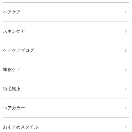
ヘアケア
スキンケア
ヘアケアブログ
頭皮ケア
縮毛矯正
ヘアカラー
おすすめスタイル