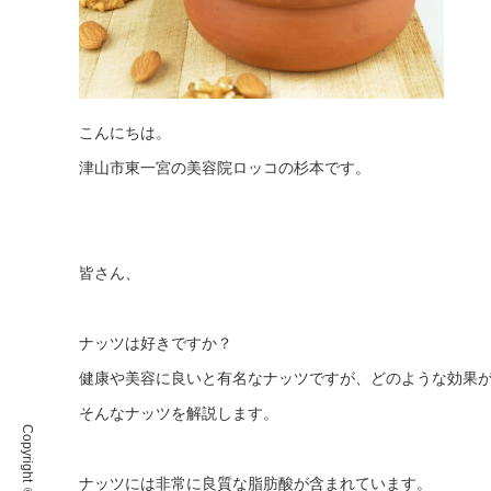
こんにちは。
津山市東一宮の美容院ロッコの杉本です。
皆さん、
ナッツは好きですか？
健康や美容に良いと有名なナッツですが、どのような効果
そんなナッツを解説します。
ナッツには非常に良質な脂肪酸が含まれています。