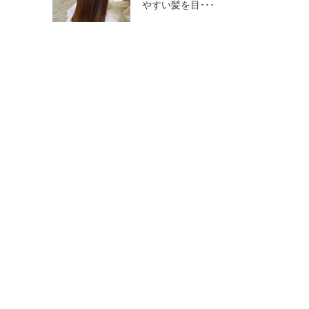
やすい髪を目･･･