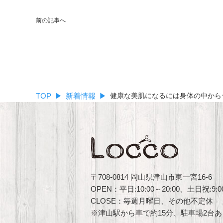
前の記事へ
TOP
新着情報
健康な美肌になるには身体の中から
〒708-0814 岡山県津山市東一宮16-6
OPEN：平日:10:00～20:00、土日祝:9:00
CLOSE：毎週月曜日、その他不定休
※津山駅から車で約15分、駐車場2台