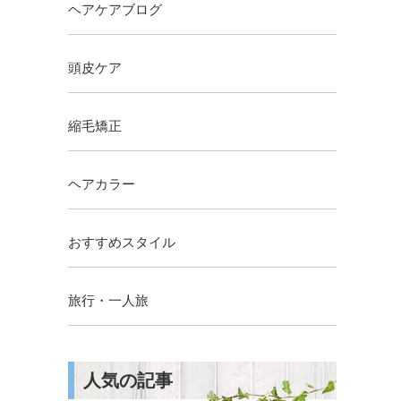
ヘアケアブログ
頭皮ケア
縮毛矯正
ヘアカラー
おすすめスタイル
旅行・一人旅
人気の記事