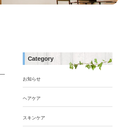
Category
お知らせ
ヘアケア
スキンケア