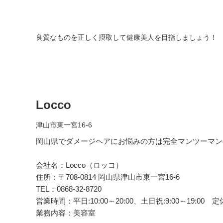
良質なものを正しく摂取して健康美人を目指しましょう！
Locco
津山市東一宮16-6
岡山県でダメージヘアにお悩みの方は完全マンツーマンの美
会社名：Locco（ロッコ）
住所：〒708-0814 岡山県津山市東一宮16-6
TEL：0868-32-8720
営業時間：平日:10:00～20:00、土日祝:9:00～19:
業務内容：美容室