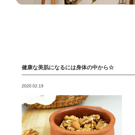
健康な美肌になるには身体の中から☆
2020.02.19