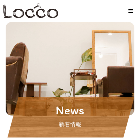
News
新着情報