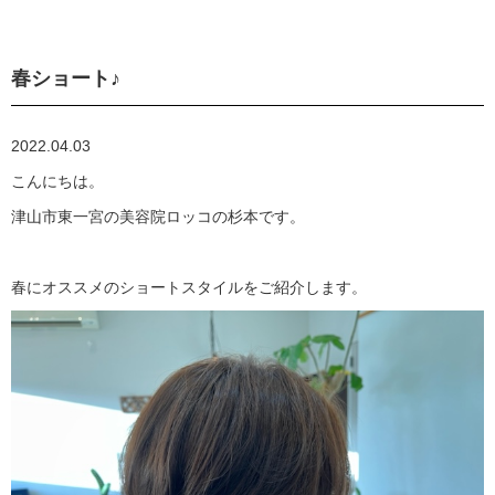
春ショート♪
2022.04.03
こんにちは。
津山市東一宮の美容院ロッコの杉本です。
春にオススメのショートスタイルをご紹介します。