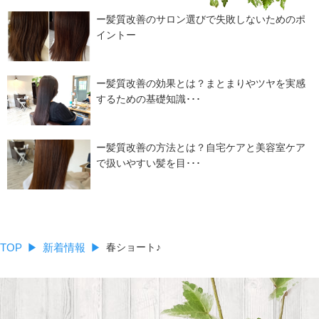
ー髪質改善のサロン選びで失敗しないためのポ
イントー
ー髪質改善の効果とは？まとまりやツヤを実感
するための基礎知識･･･
ー髪質改善の方法とは？自宅ケアと美容室ケア
で扱いやすい髪を目･･･
TOP
新着情報
春ショート♪