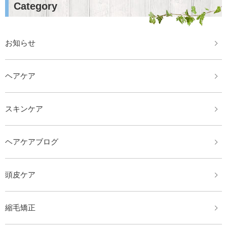
Category
お知らせ
ヘアケア
スキンケア
ヘアケアブログ
頭皮ケア
縮毛矯正