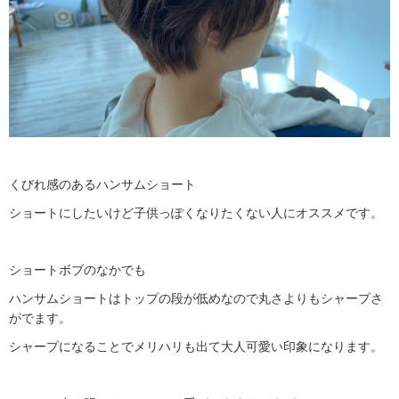
くびれ感のあるハンサムショート
ショートにしたいけど子供っぽくなりたくない人にオススメです。
ショートボブのなかでも
ハンサムショートはトップの段が低めなので丸さよりもシャープさ
がでます。
シャープになることでメリハリも出て大人可愛い印象になります。