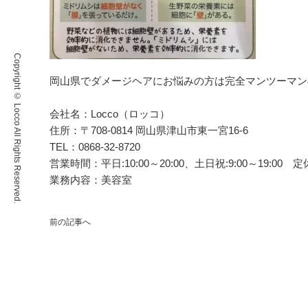
Copyright © Locco All Rights Reserved.
岡山県でダメージヘアにお悩みの方は完全マンツーマンの美
会社名：Locco（ロッコ）
住所：〒708-0814 岡山県津山市東一宮16-6
TEL：0868-32-8720
営業時間：平日:10:00～20:00、土日祝:9:00～19:
業務内容：美容室
前の記事へ