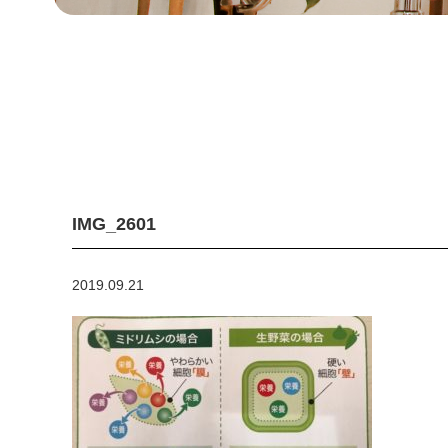
IMG_2601
2019.09.21