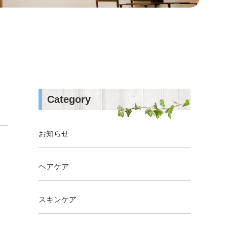
Category
お知らせ
ヘアケア
スキンケア