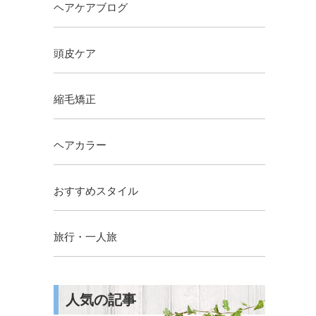
ヘアケアブログ
頭皮ケア
縮毛矯正
ヘアカラー
おすすめスタイル
旅行・一人旅
人気の記事