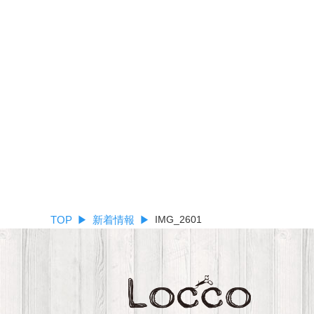
TOP
新着情報
IMG_2601