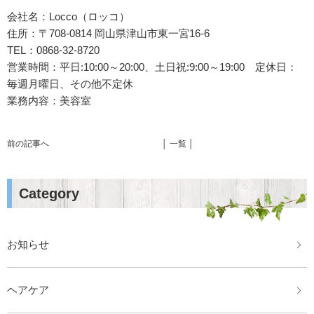
会社名：Locco（ロッコ）
住所：〒708-0814 岡山県津山市東一宮16-6
TEL：0868-32-8720
営業時間：平日:10:00～20:00、土日祝:9:00～19:00 定休日：
毎週月曜日、その他不定休
業務内容：美容室
前の記事へ
│ 一覧 │
Category
お知らせ
ヘアケア