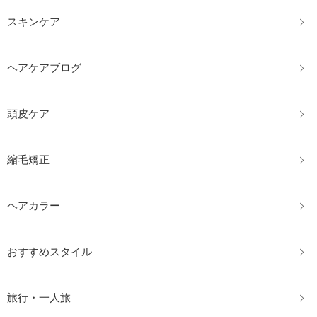
スキンケア
ヘアケアブログ
頭皮ケア
縮毛矯正
ヘアカラー
おすすめスタイル
旅行・一人旅