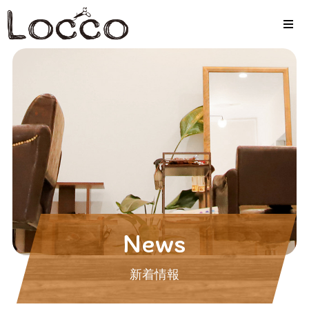
News
新着情報