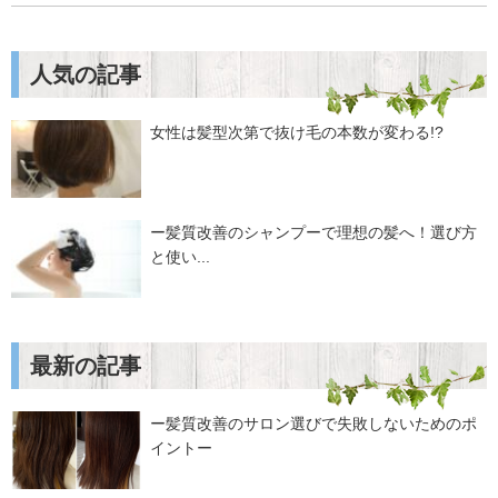
人気の記事
女性は髪型次第で抜け毛の本数が変わる!?
ー髪質改善のシャンプーで理想の髪へ！選び方
と使い...
最新の記事
ー髪質改善のサロン選びで失敗しないためのポ
イントー