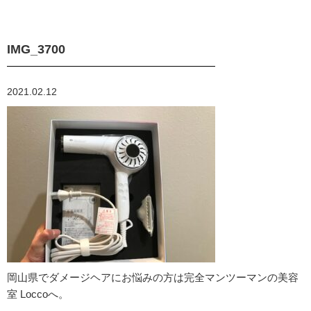
IMG_3700
2021.02.12
岡山県でダメージヘアにお悩みの方は完全マンツーマンの美容
室 Loccoへ。