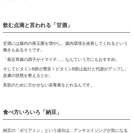
飲む点滴と言われる「甘酒」
甘酒には腸内の善玉菌を増やし、腸内環境を改善してくれるという
働きもあるそうです。
「最近胃腸の調子がイマイチ…」なんていう方にもおすすめ。
そしてビタミンB群が豊富！ビタミンB群は血行と代謝がアップし、
皮膚の状態を整えるとか。
美肌のために欠かせない栄養素をとれるんです。
食べ方いろいろ「納豆」
納豆の「ポリアミン」という成分は、アンチエイジングが気になる