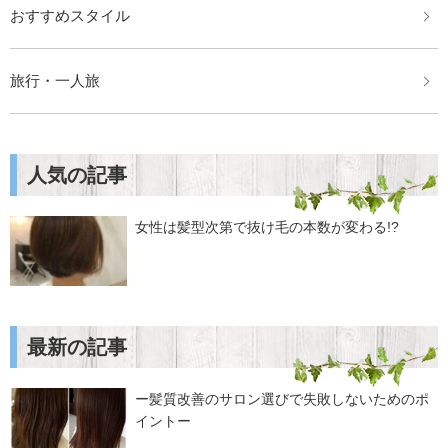
おすすめスタイル
旅行・一人旅
人気の記事
女性は髪型次第で抜け毛の本数が変わる!?
最新の記事
ー髪質改善のサロン選びで失敗しないためのポ
イントー