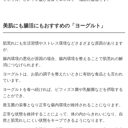
美肌にも腸活にもおすすめの「ヨーグルト」
肌荒れにも生活習慣やストレス環境などさまざまな原因があります
が、
腸内環境の悪化が原因の場合、腸内環境を整えることで肌荒れの解
消につなげられます。
ヨーグルトは、お肌の調子を整えたいときに有効な食品とも言われ
ています。
ヨーグルトを食べ続ければ、ビフィズス菌や乳酸菌などを摂取する
ことができ、
善玉菌の栄養となり正常な腸内環境が維持されることになります。
正常な状態を維持することによって、体の内からきれいになり、自
然と肌荒れしにくい状態をキープできるようになります。