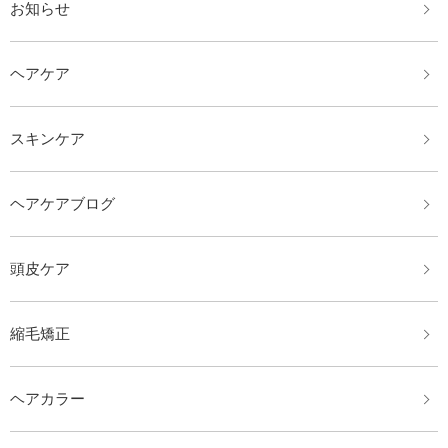
お知らせ
ヘアケア
スキンケア
ヘアケアブログ
頭皮ケア
縮毛矯正
ヘアカラー