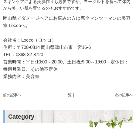
スキンケアによる美肌作りも必要ですが、ヨーグルトを食べて体内
から美しい肌を育てるのもおすすめです。
岡山県でダメージヘアにお悩みの方は完全マンツーマンの美容
室 Loccoへ。
会社名：Locco（ロッコ）
住所：〒708-0814 岡山県津山市東一宮16-6
TEL：0868-32-8720
営業時間：平日:10:00～20:00、土日祝:9:00～19:00 定休日：
毎週月曜日、その他不定休
業務内容：美容室
前の記事へ
│ 一覧 │
次の記事へ
Category