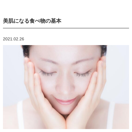
美肌になる食べ物の基本
2021.02.26