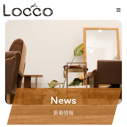
News
新着情報