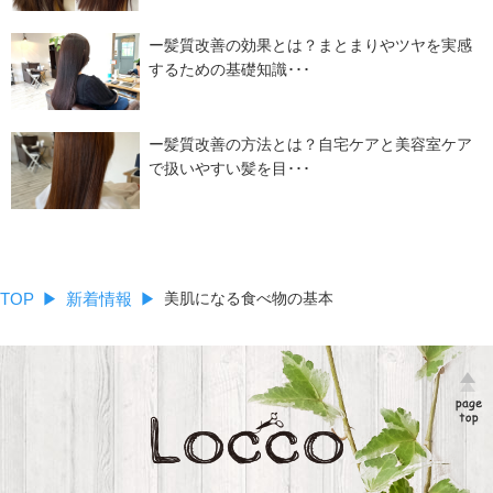
ー髪質改善の効果とは？まとまりやツヤを実感
するための基礎知識･･･
ー髪質改善の方法とは？自宅ケアと美容室ケア
で扱いやすい髪を目･･･
TOP
新着情報
美肌になる食べ物の基本