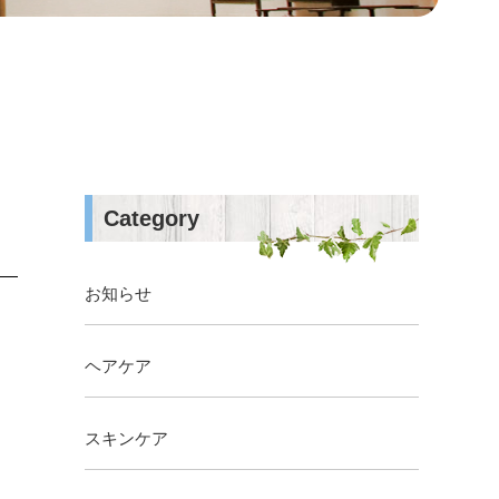
Category
お知らせ
ヘアケア
スキンケア