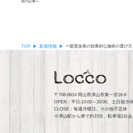
前の記事へ
TOP
新着情報
ー髪質改善の効果的な施術の選び方
〒708-0814 岡山県津山市東一宮16-6
OPEN：平日:10:00～20:00、土日祝:9:00
CLOSE：毎週月曜日、その他不定休
※津山駅から車で約15分、駐車場2台