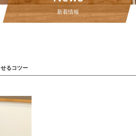
新着情報
させるコツー