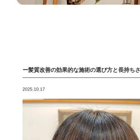
ー髪質改善の効果的な施術の選び方と長持ち
2025.10.17