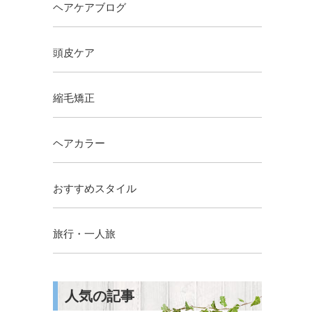
ヘアケアブログ
頭皮ケア
縮毛矯正
ヘアカラー
おすすめスタイル
旅行・一人旅
人気の記事