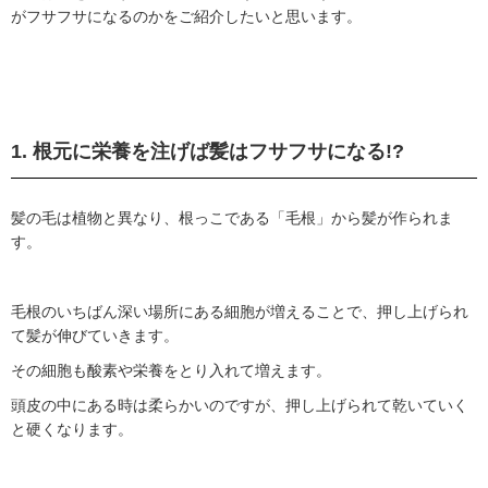
がフサフサになるのかをご紹介したいと思います。
1.
根元に栄養を注げば髪はフサフサになる
!?
髪の毛は植物と異なり、根っこである「毛根」から髪が作られま
す。
毛根のいちばん深い場所にある細胞が増えることで、押し上げられ
て髪が伸びていきます。
その細胞も酸素や栄養をとり入れて増えます。
頭皮の中にある時は柔らかいのですが、押し上げられて乾いていく
と硬くなります。