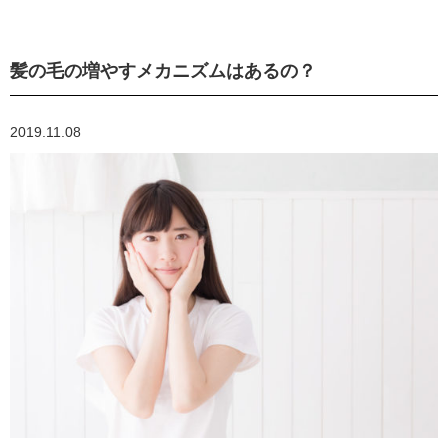
髪の毛の増やすメカニズムはあるの？
2019.11.08