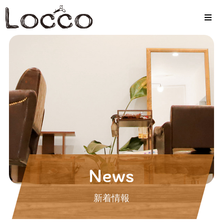
News
新着情報