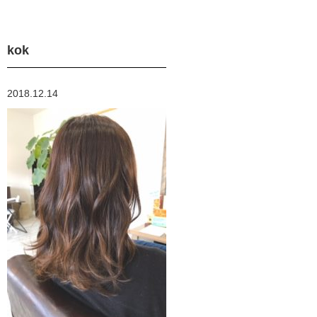
kok
2018.12.14