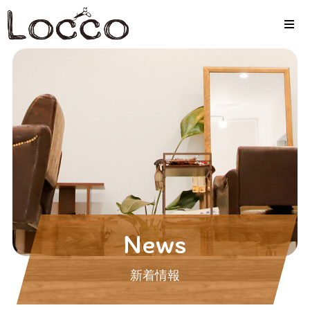
News
新着情報