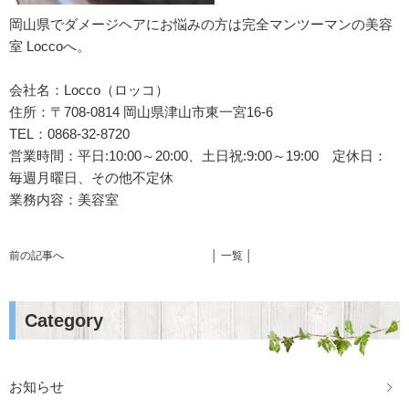
岡山県でダメージヘアにお悩みの方は完全マンツーマンの美容
室 Loccoへ。
会社名：Locco（ロッコ）
住所：〒708-0814 岡山県津山市東一宮16-6
TEL：0868-32-8720
営業時間：平日:10:00～20:00、土日祝:9:00～19:00 定休日：
毎週月曜日、その他不定休
業務内容：美容室
前の記事へ
│ 一覧 │
Category
お知らせ