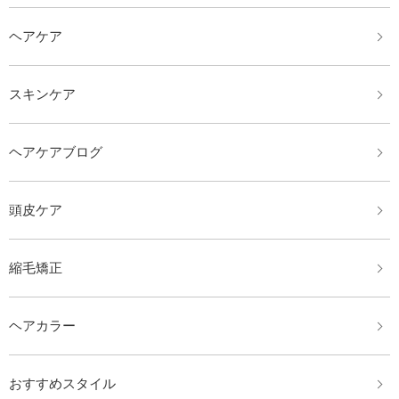
ヘアケア
スキンケア
ヘアケアブログ
頭皮ケア
縮毛矯正
ヘアカラー
おすすめスタイル