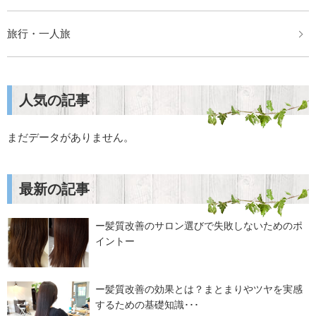
旅行・一人旅
人気の記事
まだデータがありません。
最新の記事
ー髪質改善のサロン選びで失敗しないためのポ
イントー
ー髪質改善の効果とは？まとまりやツヤを実感
するための基礎知識･･･