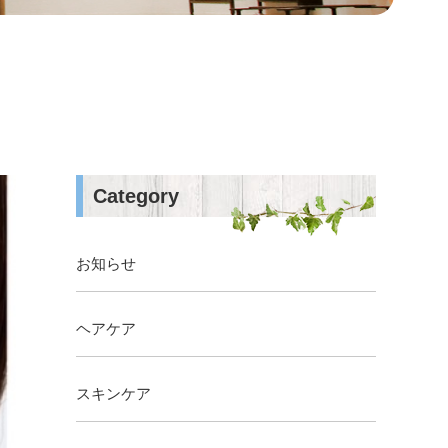
Category
お知らせ
ヘアケア
スキンケア