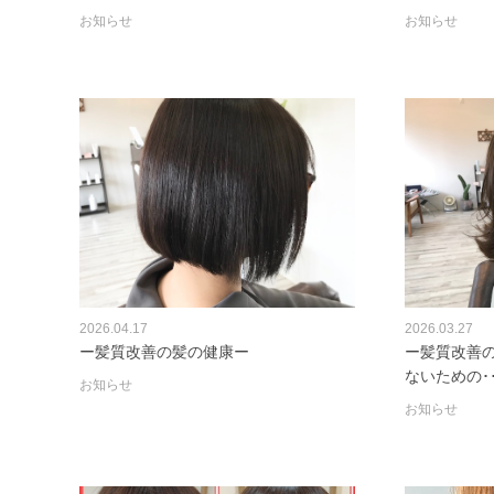
お知らせ
お知らせ
2026.04.17
2026.03.27
ー髪質改善の髪の健康ー
ー髪質改善
ないための･･
お知らせ
お知らせ