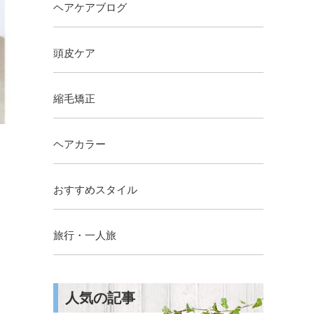
ヘアケアブログ
頭皮ケア
縮毛矯正
ヘアカラー
おすすめスタイル
旅行・一人旅
人気の記事