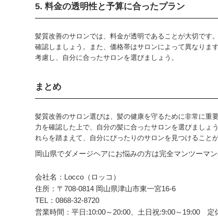
5. 料金の透明性と予算に合ったプラン
髪質改善のサロンでは、料金が透明であることが大切です
確認しましょう。また、価格帯はサロンによって異なりま
考慮し、自分に合ったサロンを選びましょう。
まとめ
髪質改善のサロン選びは、髪の健康を守るために非常に重
力を確認した上で、自分の髪に合ったサロンを選びましょ
れらを踏まえて、自分にぴったりのサロンを見つけること
岡山県でダメージヘアにお悩みの方は完全マンツーマンの美
会社名：Locco（ロッコ）
住所：〒708-0814 岡山県津山市東一宮16-6
TEL：0868-32-8720
営業時間：平日:10:00～20:00、土日祝:9:00～19: