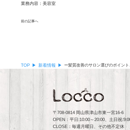
業務内容：美容室
前の記事へ
TOP
新着情報
ー髪質改善のサロン選びのポイント
〒708-0814 岡山県津山市東一宮16-6
OPEN：平日:10:00～20:00、土日祝:9:00
CLOSE：毎週月曜日、その他不定休