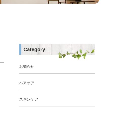
Category
お知らせ
ヘアケア
スキンケア