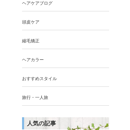
ヘアケアブログ
頭皮ケア
縮毛矯正
ヘアカラー
おすすめスタイル
旅行・一人旅
人気の記事