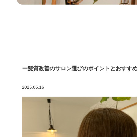
ー髪質改善のサロン選びのポイントとおすす
2025.05.16