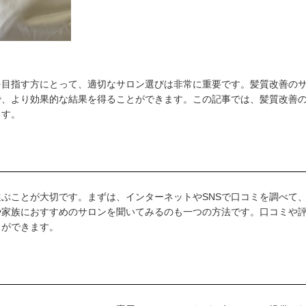
を目指す方にとって、適切なサロン選びは非常に重要です。髪質改善の
で、より効果的な結果を得ることができます。この記事では、髪質改善
ます。
ぶことが大切です。まずは、インターネットやSNSで口コミを調べて
や家族におすすめのサロンを聞いてみるのも一つの方法です。口コミや
とができます。