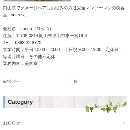
岡山県でダメージヘアにお悩みの方は完全マンツーマンの美容
室 Loccoへ。
会社名：Locco（ロッコ）
住所：〒708-0814 岡山県津山市東一宮16-6
TEL：0868-32-8720
営業時間：平日:10:00～20:00、土日祝:9:00～19:00 定休日：
毎週月曜日、その他不定休
業務内容：美容室
前の記事へ
│ 一覧 │
Category
お知らせ