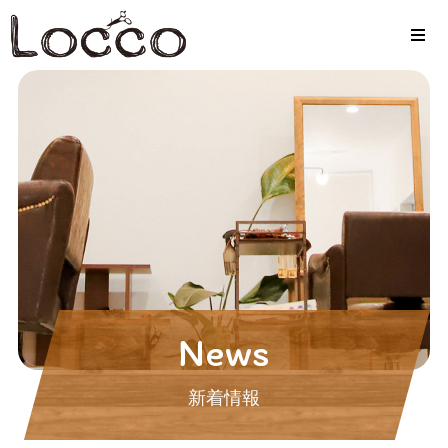
News
新着情報