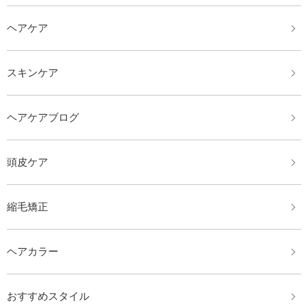
ヘアケア
スキンケア
ヘアケアブログ
頭皮ケア
縮毛矯正
ヘアカラー
おすすめスタイル