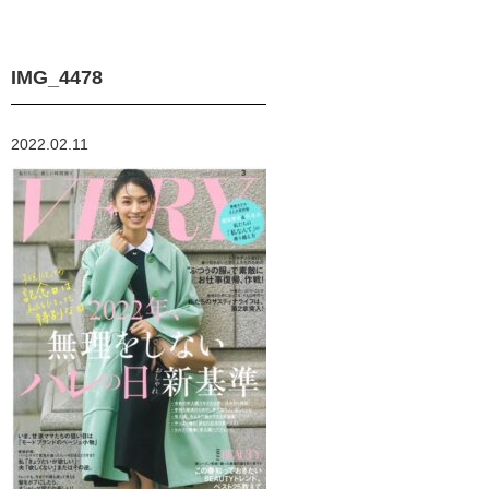
IMG_4478
2022.02.11