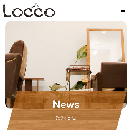
News
お知らせ