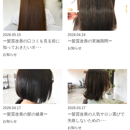
2026.05.15
2026.04.24
ー髪質改善の口コミを見る前に
ー髪質改善の実施期間ー
知っておきたいポ･･･
お知らせ
お知らせ
2026.04.17
2026.03.27
ー髪質改善の髪の健康ー
ー髪質改善の人気サロン選びで
失敗しないための･･･
お知らせ
お知らせ