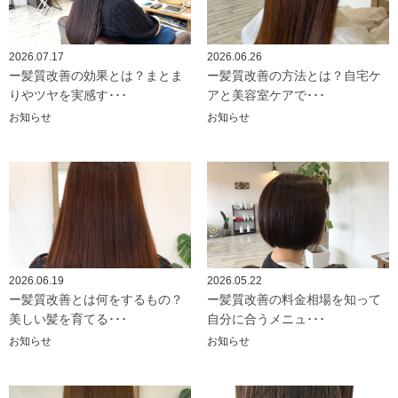
2026.07.17
2026.06.26
ー髪質改善の効果とは？まとま
ー髪質改善の方法とは？自宅ケ
りやツヤを実感す･･･
アと美容室ケアで･･･
お知らせ
お知らせ
2026.06.19
2026.05.22
ー髪質改善とは何をするもの？
ー髪質改善の料金相場を知って
美しい髪を育てる･･･
自分に合うメニュ･･･
お知らせ
お知らせ