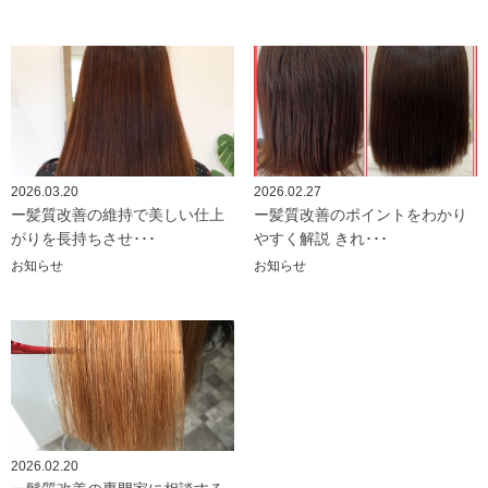
2026.03.20
2026.02.27
ー髪質改善の維持で美しい仕上
ー髪質改善のポイントをわかり
がりを長持ちさせ･･･
やすく解説 きれ･･･
お知らせ
お知らせ
2026.02.20