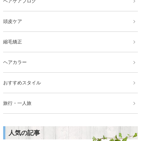
ヘアケアブログ
頭皮ケア
縮毛矯正
ヘアカラー
おすすめスタイル
旅行・一人旅
人気の記事