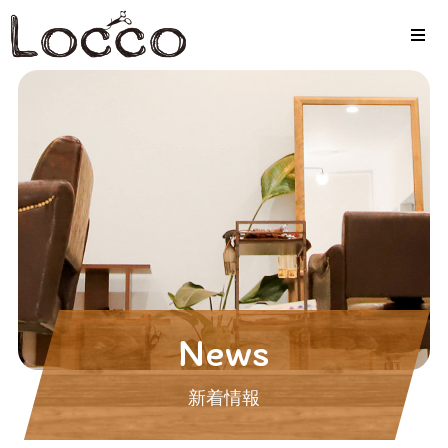
News
新着情報