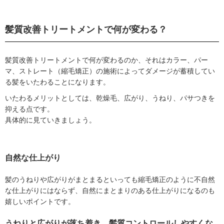
髪質改善トリートメントで何が変わる？
髪質改善トリートメントで何が変わるのか、それはカラー、パー
マ、ストレート（縮毛矯正）の施術によってダメージが蓄積してい
る髪をいたわることになります。
いたわるメリットとしては、乾燥毛、広がり、うねり、パサつきを
抑える点です。
具体的に見ていきましょう。
自然な仕上がり
髪のうねりや広がりがまとまるといっても縮毛矯正のように不自然
な仕上がりにはならず、自然にまとまりのある仕上がりになるのも
嬉しいポイントです。
うねりと広がりが落ち着き、髪質コントロールしやすくな