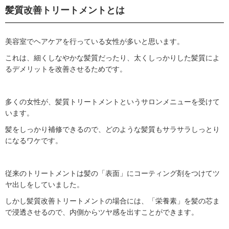
髪質改善トリートメントとは
美容室でヘアケアを行っている女性が多いと思います。
これは、細くしなやかな髪質だったり、太くしっかりした髪質によ
るデメリットを改善させるためです。
多くの女性が、髪質トリートメントというサロンメニューを受けて
います。
髪をしっかり補修できるので、どのような髪質もサラサラしっとり
になるワケです。
従来のトリートメントは髪の「表面」にコーティング剤をつけてツ
ヤ出しをしていました。
しかし髪質改善トリートメントの場合には、「栄養素」を髪の芯ま
で浸透させるので、内側からツヤ感を出すことができます。