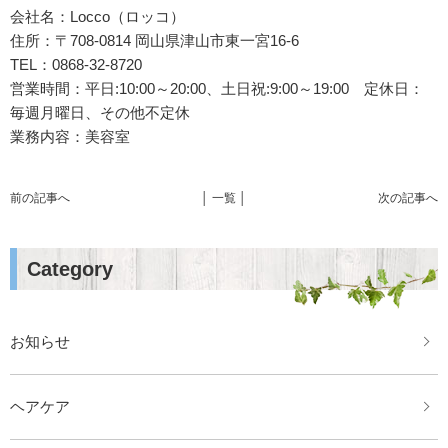
会社名：Locco（ロッコ）
住所：〒708-0814 岡山県津山市東一宮16-6
TEL：0868-32-8720
営業時間：平日:10:00～20:00、土日祝:9:00～19:00 定休日：
毎週月曜日、その他不定休
業務内容：美容室
前の記事へ
│ 一覧 │
次の記事へ
Category
お知らせ
ヘアケア