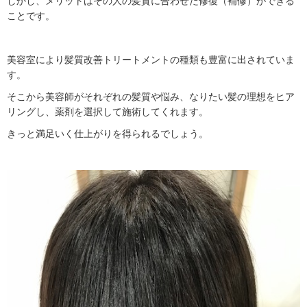
しかし、メリットはその人の髪質に合わせた修復（補修）ができる
ことです。
美容室により髪質改善トリートメントの種類も豊富に出されていま
す。
そこから美容師がそれぞれの髪質や悩み、なりたい髪の理想をヒア
リングし、薬剤を選択して施術してくれます。
きっと満足いく仕上がりを得られるでしょう。