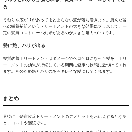
る
うねりや広がりがあってまとまらない髪が落ち着きます。痛んだ髪
への栄養補給というトリートメントの大きな効果にプラスして、一
定の髪質コントロール効果があるのが大きな魅力の1つです。
髪に艶、ハリが出る
髪質改善トリートメントはダメージでヘロヘロになった髪を、トリ
ートメントの効果が持続している期間に健康な状態に近づけてくれ
ます。そのため艶とハリのあるキレイな髪にしてくれます。
まとめ
最後に、髪質改善トリートメントのデメリットをお伝えするとなる
と、コストや継続です。