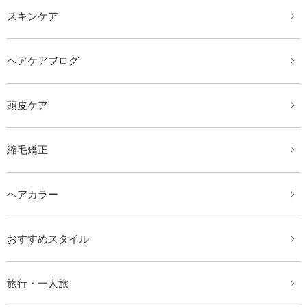
スキンケア
ヘアケアブログ
頭皮ケア
縮毛矯正
ヘアカラー
おすすめスタイル
旅行・一人旅