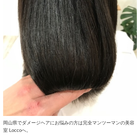
岡山県でダメージヘアにお悩みの方は完全マンツーマンの美容
室 Loccoへ。