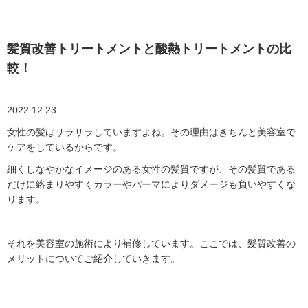
髪質改善トリートメントと酸熱トリートメントの比
較！
2022.12.23
女性の髪はサラサラしていますよね。その理由はきちんと美容室で
ケアをしているからです。
細くしなやかなイメージのある女性の髪質ですが、その髪質である
だけに絡まりやすくカラーやパーマによりダメージも負いやすくな
ります。
それを美容室の施術により補修しています。ここでは、髪質改善の
メリットについてご紹介していきます。