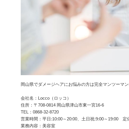
岡山県でダメージヘアにお悩みの方は完全マンツーマンの美
会社名：Locco（ロッコ）
住所：〒708-0814 岡山県津山市東一宮16-6
TEL：0868-32-8720
営業時間：平日:10:00～20:00、土日祝:9:00～19:
業務内容：美容室