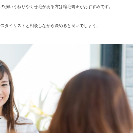
きの強いうねりやくせ毛がある方は縮毛矯正がおすすめです。
でスタイリストと相談しながら決めると良いでしょう。