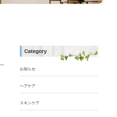
Category
お知らせ
ヘアケア
スキンケア