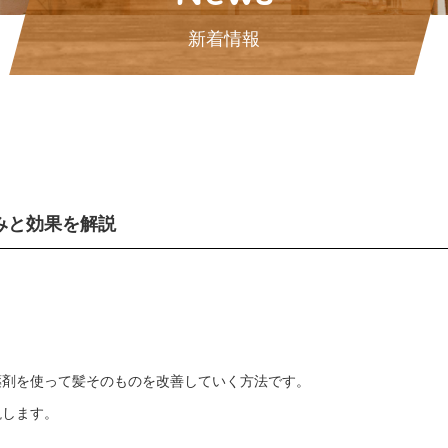
新着情報
みと効果を解説
薬剤を使って髪そのものを改善していく方法です。
説します。