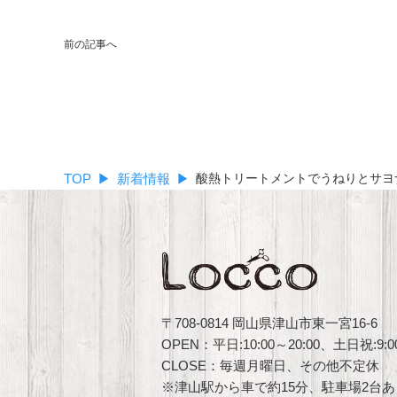
前の記事へ
TOP
新着情報
酸熱トリートメントでうねりとサヨ
〒708-0814 岡山県津山市東一宮16-6
OPEN：平日:10:00～20:00、土日祝:9:00
CLOSE：毎週月曜日、その他不定休
※津山駅から車で約15分、駐車場2台