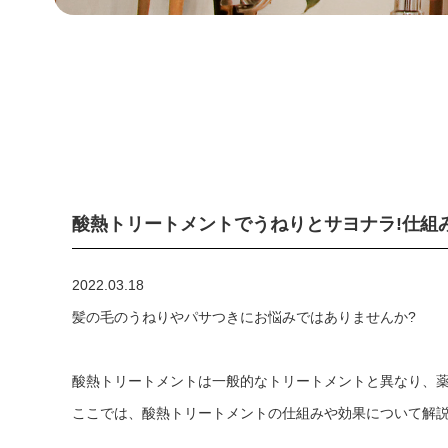
酸熱トリートメントでうねりとサヨナラ!仕組
2022.03.18
髪の毛のうねりやパサつきにお悩みではありませんか?
酸熱トリートメントは一般的なトリートメントと異なり、
ここでは、酸熱トリートメントの仕組みや効果について解